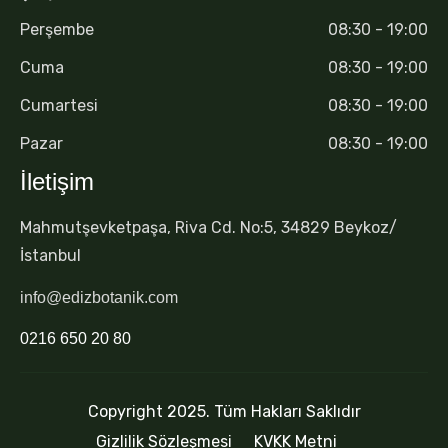
Perşembe
08:30 - 19:00
Cuma
08:30 - 19:00
Cumartesi
08:30 - 19:00
Pazar
08:30 - 19:00
İletişim
Mahmutşevketpaşa, Riva Cd. No:5, 34829 Beykoz/
İstanbul
info@edizbotanik.com
0216 650 20 80
Copyright 2025. Tüm Hakları Saklıdır
Gizlilik Sözleşmesi
KVKK Metni