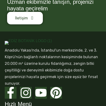
Uzman ekibimizle tanışın, projenizi
hayata geçirelim
İletişim
Anadolu Yakası'nda, İstanbul'un merkezinde, 2. ve 3.
Köprü'nün bağlantı noktalarının kesişiminde bulunan
20.000 m² üzerine kurulu fidanlığımız, zengin bitki
çeşitliliği ve deneyimli ekibimizle doğa dostu
projelerinizi hayata geçirmek için size eşsiz bir fırsat
sunuyor.
Hızlı Menü