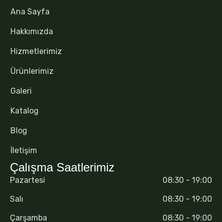
Ana Sayfa
Hakkımızda
Hizmetlerimiz
Ürünlerimiz
Galeri
Katalog
Blog
İletişim
Çalışma Saatlerimiz
Pazartesi
08:30 - 19:00
Salı
08:30 - 19:00
Çarşamba
08:30 - 19:00